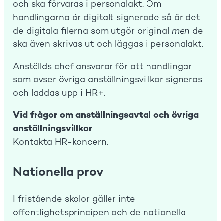
och ska förvaras i personalakt. Om
handlingarna är digitalt signerade så är det
de digitala filerna som utgör original
men
de
ska även skrivas ut och läggas i personalakt.
Anställds chef ansvarar för att handlingar
som avser övriga anställningsvillkor signeras
och laddas upp i HR+.
Vid frågor om anställningsavtal och övriga
anställningsvillkor
Kontakta HR-koncern.
Nationella prov
I fristående skolor gäller inte
offentlighetsprincipen och de nationella