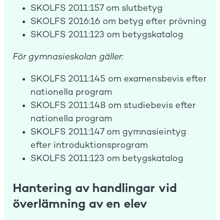
SKOLFS 2011:157 om slutbetyg
SKOLFS 2016:16 om betyg efter prövning
SKOLFS 2011:123 om betygskatalog
För gymnasieskolan gäller:
SKOLFS 2011:145 om examensbevis efter
nationella program
SKOLFS 2011:148 om studiebevis efter
nationella program
SKOLFS 2011:147 om gymnasieintyg
efter introduktionsprogram
SKOLFS 2011:123 om betygskatalog
Hantering av handlingar vid
överlämning av en elev