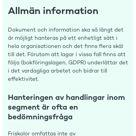
Allmän information
Dokument och information ska så långt det
är möjligt hanteras på ett enhetligt sätt i
hela organisationen och det finns flera skäl
till det. Förutom att lagar i vissa fall finns att
följa (bokföringslagen, GDPR) underlättar det
i det vardagliga arbetet och bidrar till
effektivitet.
Hanteringen av handlingar inom
segment är ofta en
bedömningsfråga
Friskolor omfattas inte av