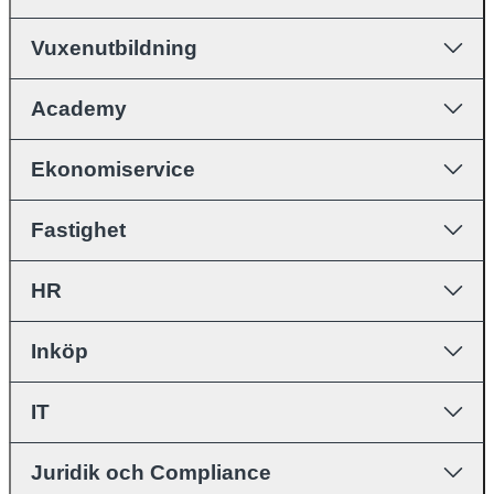
Vuxenutbildning
Academy
Ekonomiservice
Fastighet
HR
Inköp
IT
Juridik och Compliance