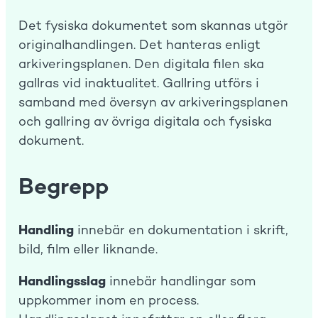
Det fysiska dokumentet som skannas utgör
originalhandlingen. Det hanteras enligt
arkiveringsplanen. Den digitala filen ska
gallras vid inaktualitet. Gallring utförs i
samband med översyn av arkiveringsplanen
och gallring av övriga digitala och fysiska
dokument.
Begrepp
Handling
innebär en dokumentation i skrift,
bild, film eller liknande.
Handlingsslag
innebär handlingar som
uppkommer inom en process.