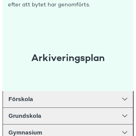
efter att bytet har genomförts.
Arkiveringsplan
Förskola
Grundskola
Gymnasium