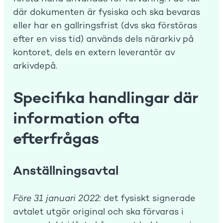
där dokumenten är fysiska och ska bevaras
eller har en gallringsfrist (dvs ska förstöras
efter en viss tid) används dels närarkiv på
kontoret, dels en extern leverantör av
arkivdepå.
Specifika handlingar där
information ofta
efterfrågas
Anställningsavtal
Före 31 januari 2022:
det fysiskt signerade
avtalet utgör original och ska förvaras i