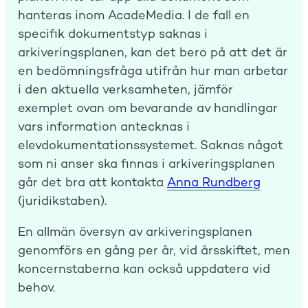
hanteras inom AcadeMedia. I de fall en
specifik dokumentstyp saknas i
arkiveringsplanen, kan det bero på att det är
en bedömningsfråga utifrån hur man arbetar
i den aktuella verksamheten, jämför
exemplet ovan om bevarande av handlingar
vars information antecknas i
elevdokumentationssystemet. Saknas något
som ni anser ska finnas i arkiveringsplanen
går det bra att kontakta
Anna Rundberg
(juridikstaben).
En allmän översyn av arkiveringsplanen
genomförs en gång per år, vid årsskiftet, men
koncernstaberna kan också uppdatera vid
behov.