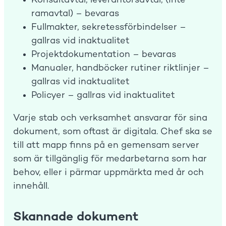
Konsultavtal, leverantörsavtal, (inte
ramavtal) – bevaras
Fullmakter, sekretessförbindelser –
gallras vid inaktualitet
Projektdokumentation – bevaras
Manualer, handböcker rutiner riktlinjer –
gallras vid inaktualitet
Policyer – gallras vid inaktualitet
Varje stab och verksamhet ansvarar för sina
dokument, som oftast är digitala. Chef ska se
till att mapp finns på en gemensam server
som är tillgänglig för medarbetarna som har
behov, eller i pärmar uppmärkta med år och
innehåll.
Skannade dokument