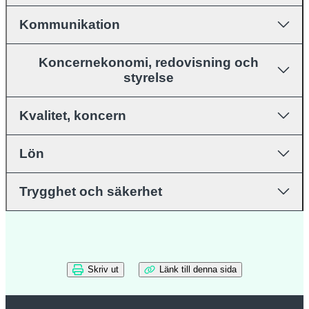
Kommunikation
Koncernekonomi, redovisning och
styrelse
Kvalitet, koncern
Lön
Trygghet och säkerhet
Skriv ut
Länk till denna sida