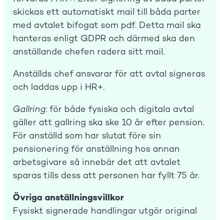
skickas ett automatiskt mail till båda parter
med avtalet bifogat som pdf. Detta mail ska
hanteras enligt GDPR och därmed ska den
anställande chefen radera sitt mail.
Anställds chef ansvarar för att avtal signeras
och laddas upp i HR+.
Gallring
: för både fysiska och digitala avtal
gäller att gallring ska ske 10 år efter pension.
För anställd som har slutat före sin
pensionering för anställning hos annan
arbetsgivare så innebär det att avtalet
sparas tills dess att personen har fyllt 75 år.
Övriga anställningsvillkor
Fysiskt signerade handlingar utgör original