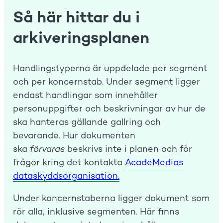
Så här hittar du i
arkiveringsplanen
Handlingstyperna är uppdelade per segment
och per koncernstab. Under segment ligger
endast handlingar som innehåller
personuppgifter och beskrivningar av hur de
ska hanteras gällande gallring och
bevarande. Hur dokumenten
ska
förvaras
beskrivs inte i planen och för
frågor kring det kontakta
AcadeMedias
dataskyddsorganisation.
Under koncernstaberna ligger dokument som
rör alla, inklusive segmenten. Här finns