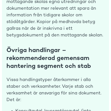
mottagande skolas egna utredningar och
dokumentation mer relevant att spara än
information från tidigare skolor om
stödåtgärder. Kopior på medhavda betyg
gallras när de är inskrivna i ett
betygsdokument på den mottagande skolan.
Övriga handlingar –
rekommenderad gemensam
hantering segment och stab
Vissa handlingstyper återkommer i alla
staber och verksamheter. Varje stab och
verksamhet är ansvariga för sina dokument.
Det är: