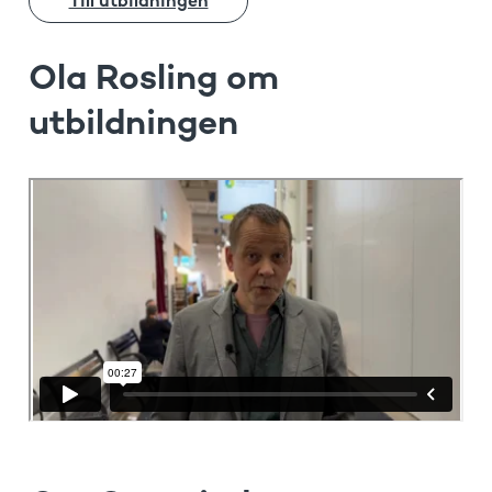
Till utbildningen
Ola Rosling om
utbildningen