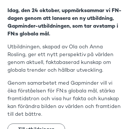
Idag, den 24 oktober, uppmärksammar vi FN-
dagen genom att lansera en ny utbildning,
Gapminder-utbildningen, som tar avstamp i
FN:s globala mål.
Utbildningen, skapad av Ola och Anna
Rosling, ger ett nytt perspektiv på världen
genom aktuell, faktabaserad kunskap om
globala trender och hållbar utveckling.
Genom samarbetet med Gapminder vill vi
öka förståelsen för FN:s globala mål, stärka
framtidstron och visa hur fakta och kunskap
kan förändra bilden av världen och framtiden
till det bättre.