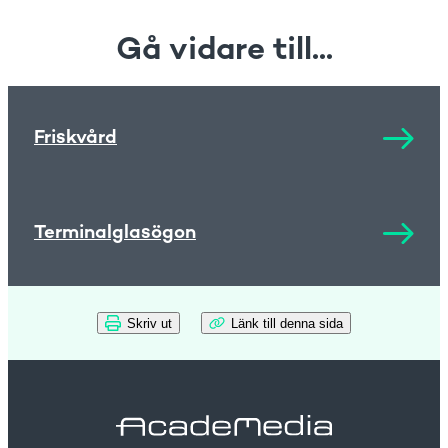
Gå vidare till...
Friskvård
Terminalglasögon
Skriv ut
Länk till denna sida