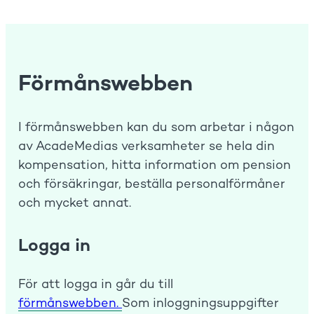
Förmånswebben
I förmånswebben kan du som arbetar i någon
av AcadeMedias verksamheter se hela din
kompensation, hitta information om pension
och försäkringar, beställa personalförmåner
och mycket annat.
Logga in
För att logga in går du till
förmånswebben.
Som inloggningsuppgifter