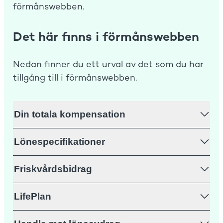
förmånswebben.
Det här finns i förmånswebben
Nedan finner du ett urval av det som du har
tillgång till i förmånswebben.
Din totala kompensation
Lönespecifikationer
Friskvårdsbidrag
LifePlan