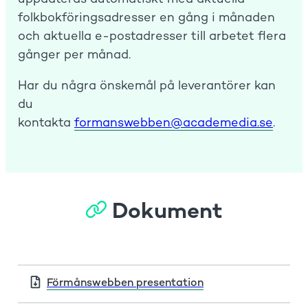
folkbokföringsadresser en gång i månaden
och aktuella e-postadresser till arbetet flera
gånger per månad.
Har du några önskemål på leverantörer kan
du
kontakta
formanswebben@academedia.se
.
Dokument
Förmånswebben presentation